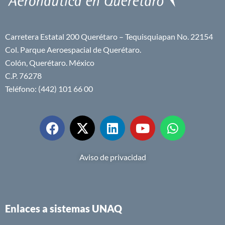
Carretera Estatal 200 Querétaro – Tequisquiapan No. 22154
Col. Parque Aeroespacial de Querétaro.
Colón, Querétaro. México
C.P. 76278
Teléfono: (442) 101 66 00
Aviso de privacidad
Enlaces a sistemas UNAQ