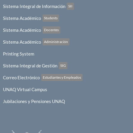
Sistema Integral de Información
SII
Sistema Académico
Students
Sistema Académico
Docentes
Sistema Académico
Administración
Printing System
Sistema Integral de Gestión
SIG
Correo Electrónico
Estudiantes y Empleados
UNAQ Virtual Campus
Jubilaciones y Pensiones UNAQ