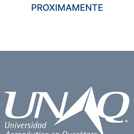
PROXIMAMENTE