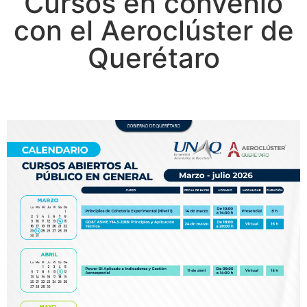
Cursos en convenio
con el Aeroclúster de
Querétaro