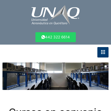
442 322 6614