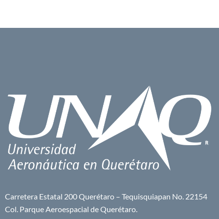
Carretera Estatal 200 Querétaro – Tequisquiapan No. 22154
Col. Parque Aeroespacial de Querétaro.