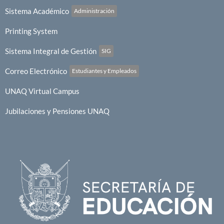
Sistema Académico
Administración
Printing System
Sistema Integral de Gestión
SIG
Correo Electrónico
Estudiantes y Empleados
UNAQ Virtual Campus
Jubilaciones y Pensiones UNAQ