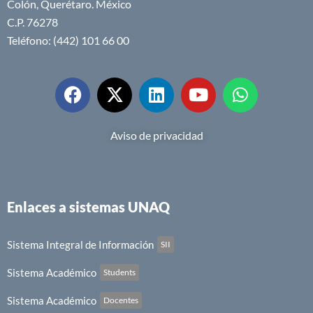
Colón, Querétaro. México
C.P. 76278
Teléfono: (442) 101 66 00
Aviso de privacidad
Enlaces a sistemas UNAQ
Sistema Integral de Información
SII
Sistema Académico
Students
Sistema Académico
Docentes