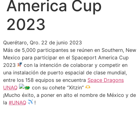
America Cup
2023
Querétaro, Qro. 22 de junio 2023
Más de 5,000 participantes se reúnen en Southern, New
Mexico para participar en el Spaceport America Cup
2023
con la intención de colaborar y competir en
una instalación de puerto espacial de clase mundial,
entre los 158 equipos se encuentra
Space Dragons
UNAQ
con su cohete “Xitzin”
¡Mucho éxito, a poner en alto el nombre de México y de
la
#UNAQ
!