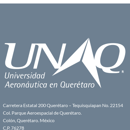
Carretera Estatal 200 Querétaro – Tequisquiapan No. 22154
Col. Parque Aeroespacial de Querétaro.
Colón, Querétaro. México
C.P. 76278