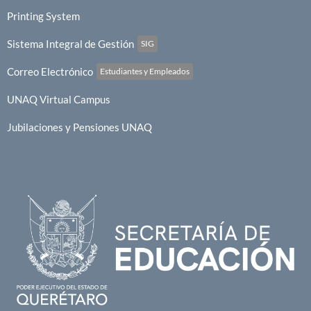
Printing System
Sistema Integral de Gestión
SIG
Correo Electrónico
Estudiantes y Empleados
UNAQ Virtual Campus
Jubilaciones y Pensiones UNAQ