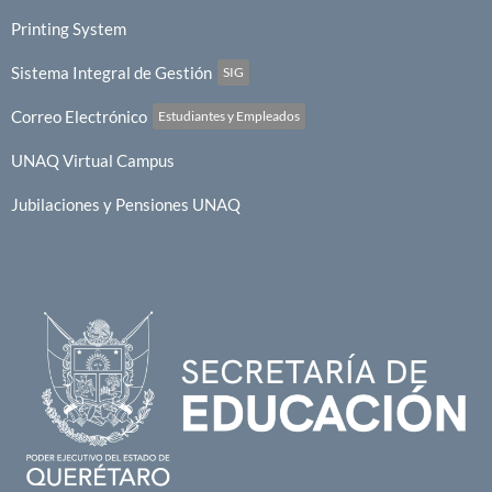
Printing System
Sistema Integral de Gestión
SIG
Correo Electrónico
Estudiantes y Empleados
UNAQ Virtual Campus
Jubilaciones y Pensiones UNAQ