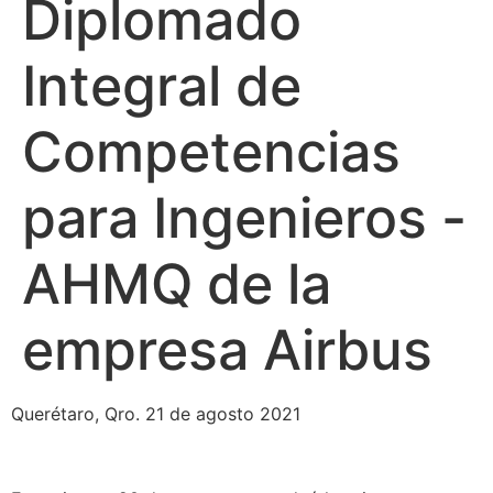
Diplomado
Integral de
Competencias
para Ingenieros -
AHMQ de la
empresa Airbus
Querétaro, Qro. 21 de agosto 2021