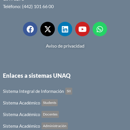
Teléfono: (442) 101 66 00
Aviso de privacidad
Enlaces a sistemas UNAQ
Sistema Integral de Información
SII
Sistema Académico
Students
Sistema Académico
Docentes
Sistema Académico
Administración