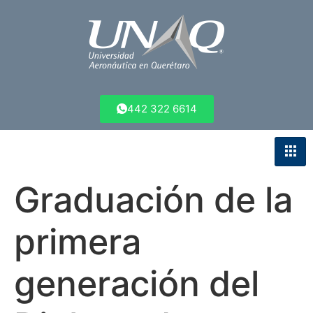
442 322 6614
Graduación de la
primera
generación del