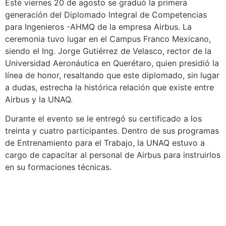
Este viernes 20 de agosto se graduó la primera
generación del Diplomado Integral de Competencias
para Ingenieros -AHMQ de la empresa Airbus. La
ceremonia tuvo lugar en el Campus Franco Mexicano,
siendo el Ing. Jorge Gutiérrez de Velasco, rector de la
Universidad Aeronáutica en Querétaro, quien presidió la
línea de honor, resaltando que este diplomado, sin lugar
a dudas, estrecha la histórica relación que existe entre
Airbus y la UNAQ.
Durante el evento se le entregó su certificado a los
treinta y cuatro participantes. Dentro de sus programas
de Entrenamiento para el Trabajo, la UNAQ estuvo a
cargo de capacitar al personal de Airbus para instruirlos
en su formaciones técnicas.