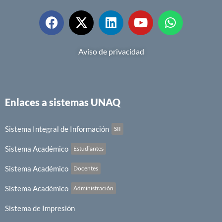
Aviso de privacidad
Enlaces a sistemas UNAQ
Sistema Integral de Información
SII
Sistema Académico
Estudiantes
Sistema Académico
Docentes
Sistema Académico
Administración
Sistema de Impresión