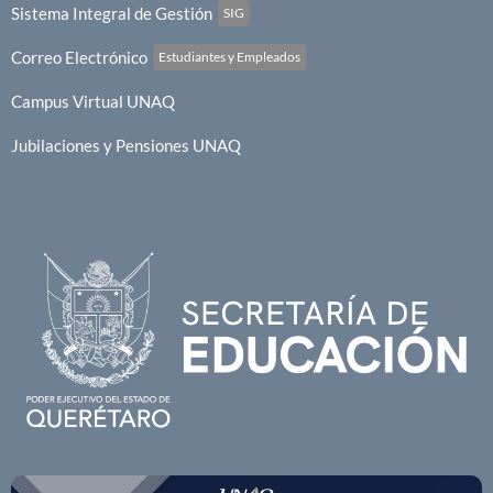
Sistema Integral de Gestión
SIG
Correo Electrónico
Estudiantes y Empleados
Campus Virtual UNAQ
Jubilaciones y Pensiones UNAQ