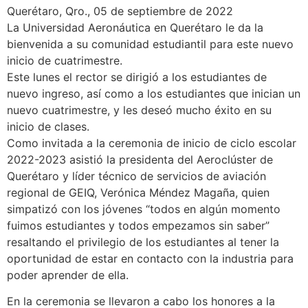
Querétaro, Qro., 05 de septiembre de 2022
L
a Universidad Aeronáutica en Querétaro
le da la
bienvenida a su
comunidad estudiantil para este nuevo
inicio de cuatrimestre
.
Este lunes el rector se dirigió a los estudiantes de
nuevo ingreso, así como a los estudiantes que inician un
nuevo cuatrimestre, y les deseó mucho éxito en su
inicio de clases.
Como invitada a la ceremonia de inicio de ciclo escolar
2022-2023 asistió la presidenta del Aeroclúster de
Querétaro y líder técnico de servicios de aviación
regional de GEIQ, Verónica Méndez Magaña, quien
simpatizó con los jóvenes “todos en algún momento
fuimos estudiantes y todos empezamos sin saber”
resaltando el privilegio de los estudiantes al tener la
oportunidad de estar en contacto con la industria para
poder aprender de ella.
En la ceremonia se llevaron a cabo los honores a la