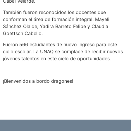
Cabal Velarde.
También fueron reconocidos los docentes que
conforman el área de formación integral; Mayeli
Sánchez Olalde, Yadira Barreto Felipe y Claudia
Goettsch Cabello.
Fueron 566 estudiantes de nuevo ingreso para este
ciclo escolar. La UNAQ se complace de recibir nuevos
jóvenes talentos en este cielo de oportunidades.
¡Bienvenidos a bordo dragones!