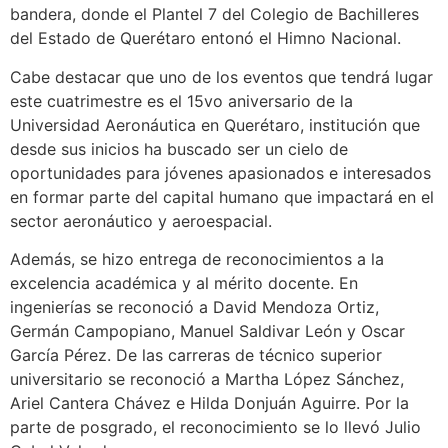
bandera, donde el Plantel 7 del Colegio de Bachilleres
del Estado de Querétaro entonó el Himno Nacional.
Cabe destacar que uno de los eventos que tendrá lugar
este cuatrimestre es el 15vo aniversario de la
Universidad Aeronáutica en Querétaro, institución que
desde sus inicios ha buscado ser un cielo de
oportunidades para jóvenes apasionados e interesados
en formar parte del capital humano que impactará en el
sector aeronáutico y aeroespacial.
Además, se hizo entrega de reconocimientos a la
excelencia académica y al mérito docente. En
ingenierías se reconoció a David Mendoza Ortiz,
Germán Campopiano, Manuel Saldivar León y Oscar
García Pérez. De las carreras de técnico superior
universitario se reconoció a Martha López Sánchez,
Ariel Cantera Chávez e Hilda Donjuán Aguirre. Por la
parte de posgrado, el reconocimiento se lo llevó Julio