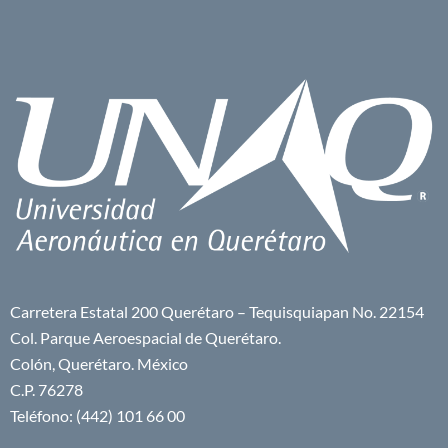
Carretera Estatal 200 Querétaro – Tequisquiapan No. 22154
Col. Parque Aeroespacial de Querétaro.
Colón, Querétaro. México
C.P. 76278
Teléfono: (442) 101 66 00