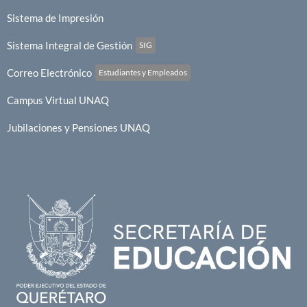
Sistema de Impresión
Sistema Integral de Gestión
SIG
Correo Electrónico
Estudiantes y Empleados
Campus Virtual UNAQ
Jubilaciones y Pensiones UNAQ