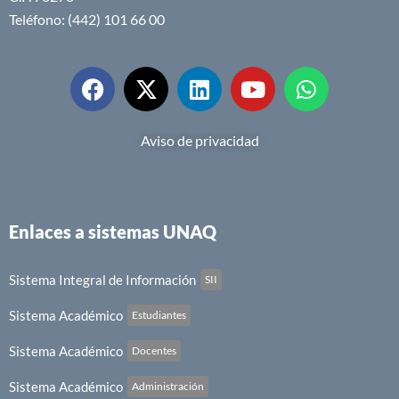
Teléfono: (442) 101 66 00
Aviso de privacidad
Enlaces a sistemas UNAQ
Sistema Integral de Información
SII
Sistema Académico
Estudiantes
Sistema Académico
Docentes
Sistema Académico
Administración