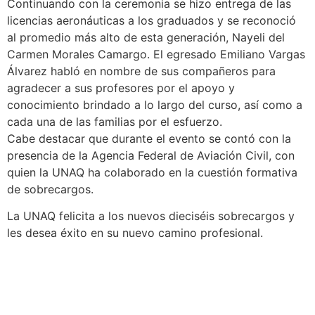
Continuando con la ceremonia se hizo entrega de las
licencias aeronáuticas a los graduados y se reconoció
al promedio más alto de esta generación, Nayeli del
Carmen Morales Camargo. El egresado Emiliano Vargas
Álvarez habló en nombre de sus compañeros para
agradecer a sus profesores por el apoyo y
conocimiento brindado a lo largo del curso, así como a
cada una de las familias por el esfuerzo.
Cabe destacar que durante el evento se contó con la
presencia de la Agencia Federal de Aviación Civil, con
quien la UNAQ ha colaborado en la cuestión formativa
de sobrecargos.
La UNAQ felicita a los nuevos dieciséis sobrecargos y
les desea éxito en su nuevo camino profesional.