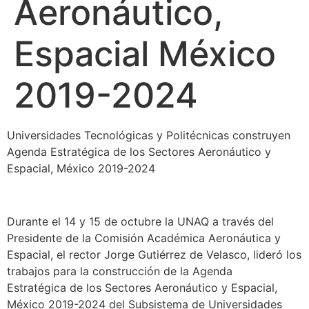
Aeronáutico,
Espacial México
2019-2024
Universidades Tecnológicas y Politécnicas construyen
Agenda Estratégica de los Sectores Aeronáutico y
Espacial, México 2019-2024
Durante el 14 y 15 de octubre la UNAQ a través del
Presidente de la Comisión Académica Aeronáutica y
Espacial, el rector Jorge Gutiérrez de Velasco, lideró los
trabajos para la construcción de la Agenda
Estratégica de los Sectores Aeronáutico y Espacial,
México 2019-2024 del Subsistema de Universidades