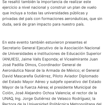
Se resaltó también la importancia de realizar este
ejercicio a nivel nacional y construir un plan de vuelo
que incluya a todas las universidades públicas y
privadas del país con formaciones aeronáuticas, que sin
duda, será de gran impacto para nuestro país.
En este evento también estuvieron presentes el
Secretario General Ejecutivo de la Asociación Nacional
de Universidades e instituciones de Educación Superior
(ANUIES), Jaime Valls Esponda; el Vicealmirante Juan
José Padilla Olmos, Coordinador General de
Aeronáutica Naval de la Armada de México; el General
David Mascareña Gutiérrez, Piloto Aviador Diplomado
del Estado Mayor Aéreo y subjefe operativo del Estado
Mayor de la Fuerza Aérea; el presidente Municipal de
Colón, José Alejandro Ochoa Valencia; el rector de la
UNAQ, Ing. Jorge Gutiérrez de Velasco Rodríguez; la
Rectora de la Universidad Politécnica Metropolitana del