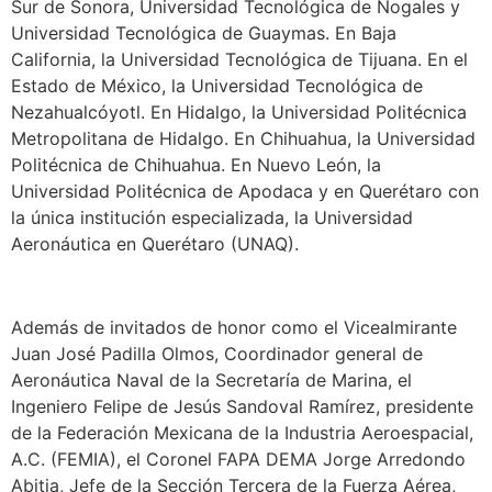
Sur de Sonora, Universidad Tecnológica de Nogales y
Universidad Tecnológica de Guaymas. En Baja
California, la Universidad Tecnológica de Tijuana. En el
Estado de México, la Universidad Tecnológica de
Nezahualcóyotl. En Hidalgo, la Universidad Politécnica
Metropolitana de Hidalgo. En Chihuahua, la Universidad
Politécnica de Chihuahua. En Nuevo León, la
Universidad Politécnica de Apodaca y en Querétaro con
la única institución especializada, la Universidad
Aeronáutica en Querétaro (UNAQ).
Además de invitados de honor como el Vicealmirante
Juan José Padilla Olmos, Coordinador general de
Aeronáutica Naval de la Secretaría de Marina, el
Ingeniero Felipe de Jesús Sandoval Ramírez, presidente
de la Federación Mexicana de la Industria Aeroespacial,
A.C. (FEMIA), el Coronel FAPA DEMA Jorge Arredondo
Abitia, Jefe de la Sección Tercera de la Fuerza Aérea,