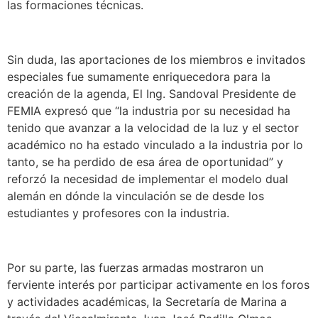
las formaciones técnicas.
Sin duda, las aportaciones de los miembros e invitados
especiales fue sumamente enriquecedora para la
creación de la agenda, El Ing. Sandoval Presidente de
FEMIA expresó que “la industria por su necesidad ha
tenido que avanzar a la velocidad de la luz y el sector
académico no ha estado vinculado a la industria por lo
tanto, se ha perdido de esa área de oportunidad” y
reforzó la necesidad de implementar el modelo dual
alemán en dónde la vinculación se de desde los
estudiantes y profesores con la industria.
Por su parte, las fuerzas armadas mostraron un
ferviente interés por participar activamente en los foros
y actividades académicas, la Secretaría de Marina a