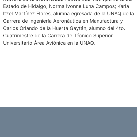
Estado de Hidalgo, Norma Ivonne Luna Campos; Karla
Itzel Martínez Flores, alumna egresada de la UNAQ de la
Carrera de Ingeniería Aeronáutica en Manufactura y
Carlos Orlando de la Huerta Gaytán, alumno del 4to.
Cuatrimestre de la Carrera de Técnico Superior
Universitario Área Aviónica en la UNAQ.