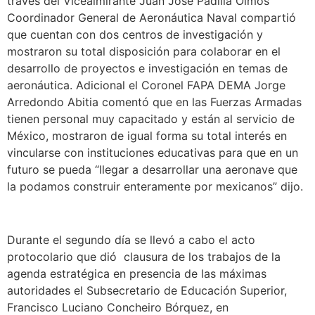
través del Vicealmirante Juan José Padilla Olmos
Coordinador General de Aeronáutica Naval compartió
que cuentan con dos centros de investigación y
mostraron su total disposición para colaborar en el
desarrollo de proyectos e investigación en temas de
aeronáutica. Adicional el Coronel FAPA DEMA Jorge
Arredondo Abitia comentó que en las Fuerzas Armadas
tienen personal muy capacitado y están al servicio de
México, mostraron de igual forma su total interés en
vincularse con instituciones educativas para que en un
futuro se pueda “llegar a desarrollar una aeronave que
la podamos construir enteramente por mexicanos” dijo.
Durante el segundo día se llevó a cabo el acto
protocolario que dió clausura de los trabajos de la
agenda estratégica en presencia de las máximas
autoridades el Subsecretario de Educación Superior,
Francisco Luciano Concheiro Bórquez, en