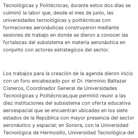
Tecnológicas y Politécnicas, durante estos dos días se
culminó la labor que, desde el mes de junio, las
universidades tecnológicas y politécnicas con
formaciones aeronáuticas construyeron mediante
sesiones de trabajo en donde se dieron a conocer las
fortalezas del subsistema en materia aeronáutica en
conjunto con actores estrategicos del sector.
Los trabajos para la creación de la agenda dieron inicio
con un foro encabezado por el Dr. Herminio Baltazar
Cisneros, Coordinador General de Universidades
Tecnológicas y Politécnicas,que permitió reunir a las
diez instituciones del subsistema con oferta educativa
aeroespacial que se encuentran ubicadas en los siete
estados de la República con mayor presencia del sector
aeronáutico y espacial; en Sonora, con la Universidad
Tecnológica de Hermosillo, Universidad Tecnológica del