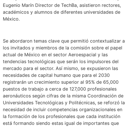
Eugenio Marín Director de TechBa, asistieron rectores,
académicos y alumnos de diferentes universidades de
México.
Se abordaron temas clave que permitió contextualizar a
los invitados y miembros de la comisión sobre el papel
actual de México en el sector Aeroespacial y las
tendencias tecnológicas que serán los impulsores del
mercado para el sector. Así mismo, se expusieron las
necesidades de capital humano que para el 2030
registrarán un crecimiento superior al 95% de 65,000
puestos de trabajo a cerca de 127,000 profesionales
aeronáuticos según cifras de la misma Coordinación de
Universidades Tecnológicas y Politécnicas, se reforzó la
necesidad de incluir competencias organizacionales en
la formación de los profesionales que cada institución
está formando siendo estas igual de importantes que