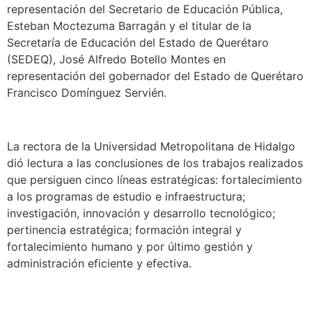
representación del Secretario de Educación Pública,
Esteban Moctezuma Barragán y el titular de la
Secretaría de Educación del Estado de Querétaro
(SEDEQ), José Alfredo Botello Montes en
representación del gobernador del Estado de Querétaro
Francisco Domínguez Servién.
La rectora de la Universidad Metropolitana de Hidalgo
dió lectura a las conclusiones de los trabajos realizados
que persiguen cinco líneas estratégicas: fortalecimiento
a los programas de estudio e infraestructura;
investigación, innovación y desarrollo tecnológico;
pertinencia estratégica; formación integral y
fortalecimiento humano y por último gestión y
administración eficiente y efectiva.