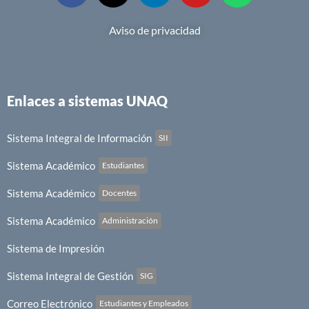
Aviso de privacidad
Enlaces a sistemas UNAQ
Sistema Integral de Información
SII
Sistema Académico
Estudiantes
Sistema Académico
Docentes
Sistema Académico
Administración
Sistema de Impresión
Sistema Integral de Gestión
SIG
Correo Electrónico
Estudiantes y Empleados