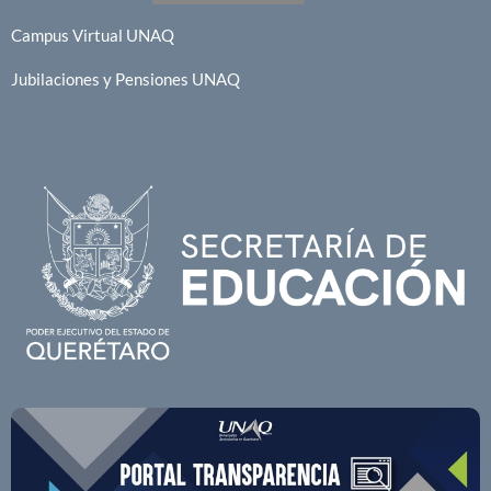
Campus Virtual UNAQ
Jubilaciones y Pensiones UNAQ