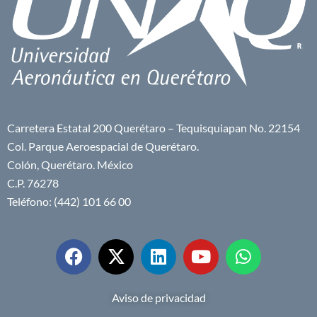
Carretera Estatal 200 Querétaro – Tequisquiapan No. 22154
Col. Parque Aeroespacial de Querétaro.
Colón, Querétaro. México
C.P. 76278
Teléfono: (442) 101 66 00
Aviso de privacidad