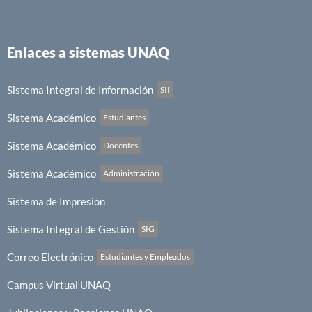
Enlaces a sistemas UNAQ
Sistema Integral de Información
SII
Sistema Académico
Estudiantes
Sistema Académico
Docentes
Sistema Académico
Administración
Sistema de Impresión
Sistema Integral de Gestión
SIG
Correo Electrónico
Estudiantes y Empleados
Campus Virtual UNAQ