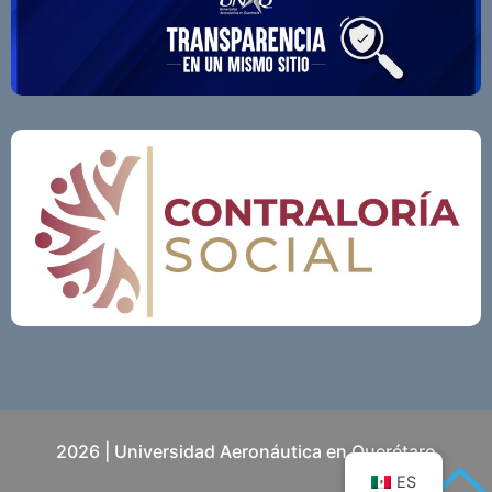
2026 | Universidad Aeronáutica en Querétaro
ES