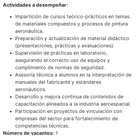
Actividades a desempeñar:
Impartición de cursos teórico-prácticos en temas
de materiales compuestos y procesos de pintura
aeronáutica.
Preparación y actualización de material didáctico
(presentaciones, prácticas y evaluaciones).
Supervisión de prácticas en laboratorio,
asegurando el correcto uso de equipos y
cumplimiento de normas de seguridad.
Asesoría técnica a alumnos en la interpretación de
manuales del fabricante y estándares
aeronáuticos.
Desarrollo y mejora continua de contenidos de
capacitación alineados a la industria aeroespacial.
Participación en proyectos de vinculación con
empresas del sector para fortalecimiento de
competencias técnicas.
Número de vacantes:
1