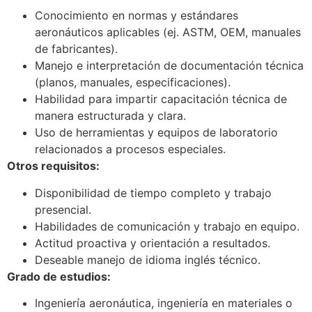
Conocimiento en normas y estándares
aeronáuticos aplicables (ej. ASTM, OEM, manuales
de fabricantes).
Manejo e interpretación de documentación técnica
(planos, manuales, especificaciones).
Habilidad para impartir capacitación técnica de
manera estructurada y clara.
Uso de herramientas y equipos de laboratorio
relacionados a procesos especiales.
Otros requisitos:
Disponibilidad de tiempo completo y trabajo
presencial.
Habilidades de comunicación y trabajo en equipo.
Actitud proactiva y orientación a resultados.
Deseable manejo de idioma inglés técnico.
Grado de estudios:
Ingeniería aeronáutica, ingeniería en materiales o