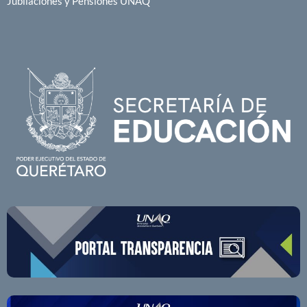
Jubilaciones y Pensiones UNAQ