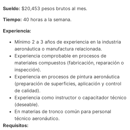
Sueldo:
$20,453 pesos brutos al mes.
Tiempo:
40 horas a la semana.
Experiencia:
Mínimo 2 a 3 años de experiencia en la industria
aeronáutica o manufactura relacionada.
Experiencia comprobable en procesos de
materiales compuestos (fabricación, reparación o
inspección).
Experiencia en procesos de pintura aeronáutica
(preparación de superficies, aplicación y control
de calidad).
Experiencia como instructor o capacitador técnico
(deseable).
En materias de tronco común para personal
técnico aeronáutico.
Requisitos: