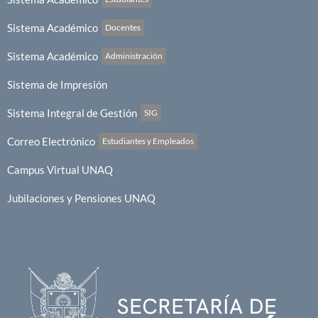
Sistema Académico
Docentes
Sistema Académico
Administración
Sistema de Impresión
Sistema Integral de Gestión
SIG
Correo Electrónico
Estudiantes y Empleados
Campus Virtual UNAQ
Jubilaciones y Pensiones UNAQ