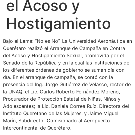
el Acoso y
Hostigamiento
Bajo el Lema: “No es No”, La Universidad Aeronáutica en
Querétaro realizó el Arranque de Campaña en Contra
del Acoso y Hostigamiento Sexual, promovida por el
Senado de la República y en la cual las instituciones de
los diferentes órdenes de gobierno se suman día con
día. En el arranque de campaña, se contó con la
presencia del Ing. Jorge Gutiérrez de Velasco, rector de
la UNAQ; el Lic. Carlos Roberto Fernández Moreno,
Procurador de Protección Estatal de Niñas, Niños y
Adolescentes; la Lic. Daniela Correa Ruíz, Directora del
Instituto Queretano de las Mujeres; y Jaime Miguel
Marín, Subdirector Comisionado al Aeropuerto
Intercontinental de Querétaro.