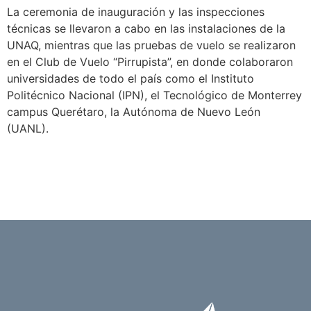
La ceremonia de inauguración y las inspecciones
técnicas se llevaron a cabo en las instalaciones de la
UNAQ, mientras que las pruebas de vuelo se realizaron
en el Club de Vuelo “Pirrupista”, en donde colaboraron
universidades de todo el país como el Instituto
Politécnico Nacional (IPN), el Tecnológico de Monterrey
campus Querétaro, la Autónoma de Nuevo León
(UANL).