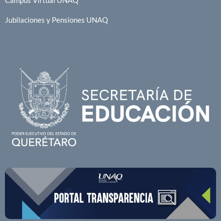
Jubilaciones y Pensiones UNAQ