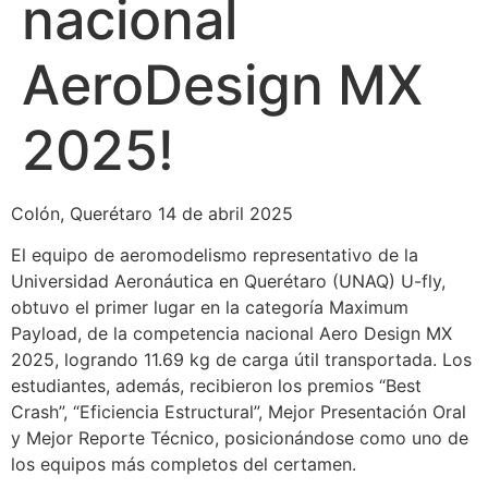
nacional
AeroDesign MX
2025!
Colón, Querétaro 14 de abril 2025
El equipo de aeromodelismo representativo de la
Universidad Aeronáutica en Querétaro (UNAQ) U-fly,
obtuvo el primer lugar en la categoría Maximum
Payload, de la competencia nacional Aero Design MX
2025, logrando 11.69 kg de carga útil transportada. Los
estudiantes, además, recibieron los premios “Best
Crash”, “Eficiencia Estructural”, Mejor Presentación Oral
y Mejor Reporte Técnico, posicionándose como uno de
los equipos más completos del certamen.