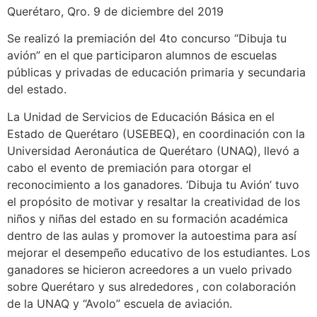
Querétaro, Qro. 9 de diciembre del 2019
Se realizó la premiación del 4to concurso “Dibuja tu
avión” en el que participaron alumnos de escuelas
públicas y privadas de educación primaria y secundaria
del estado.
La Unidad de Servicios de Educación Básica en el
Estado de Querétaro (USEBEQ), en coordinación con la
Universidad Aeronáutica de Querétaro (UNAQ), llevó a
cabo el evento de premiación para otorgar el
reconocimiento a los ganadores. ‘Dibuja tu Avión’ tuvo
el propósito de motivar y resaltar la creatividad de los
niños y niñas del estado en su formación académica
dentro de las aulas y promover la autoestima para así
mejorar el desempeño educativo de los estudiantes. Los
ganadores se hicieron acreedores a un vuelo privado
sobre Querétaro y sus alrededores
, con colaboración
de la UNAQ y “Avolo” escuela de aviación.