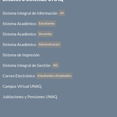
Sistema Integral de Información
SII
Sistema Académico
Estudiantes
Sistema Académico
Docentes
Sistema Académico
Administración
Sistema de Impresión
Sistema Integral de Gestión
SIG
Correo Electrónico
Estudiantes y Empleados
Campus Virtual UNAQ
Jubilaciones y Pensiones UNAQ