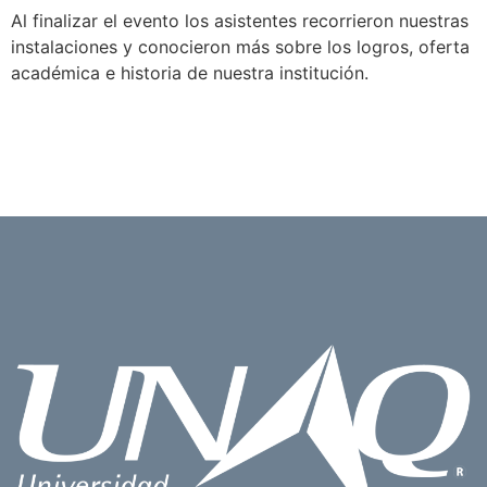
Al finalizar el evento los asistentes recorrieron nuestras
instalaciones y conocieron más sobre los logros, oferta
académica e historia de nuestra institución.