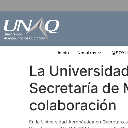
Inicio
Nosotros
@SOYU
La Universidad
Secretaría de 
colaboración
En la Universidad Aeronáutica en Querétaro s