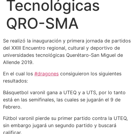
Tecnológicas
QRO-SMA
Se realizó la inauguración y primera jornada de partidos
del XXIII Encuentro regional, cultural y deportivo de
universidades tecnológicas Querétaro-San Miguel de
Allende 2019.
En el cual los
#
dragones
consiguieron los siguientes
resultados:
Básquetbol varonil gana a UTEQ y a UTS, por lo tanto
está en las semifinales, las cuales se jugarán el 9 de
Febrero.
Fútbol varonil pierde su primer partido contra la UTEQ,
sin embargo jugará un segundo partido y buscará
calificar.