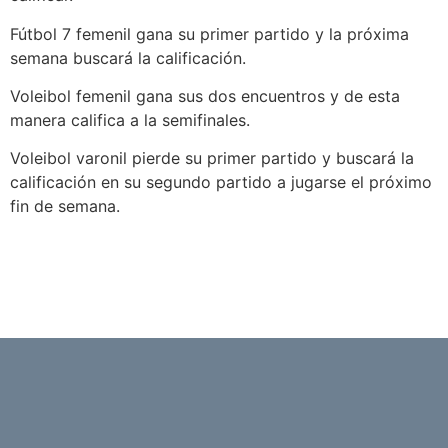
Fútbol 7 femenil gana su primer partido y la próxima
semana buscará la calificación.
Voleibol femenil gana sus dos encuentros y de esta
manera califica a la semifinales.
Voleibol varonil pierde su primer partido y buscará la
calificación en su segundo partido a jugarse el próximo
fin de semana.