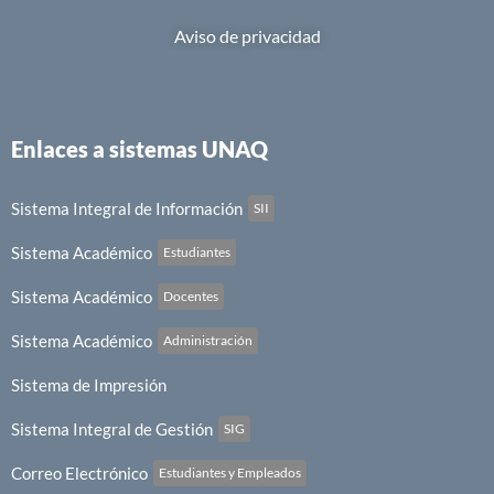
Aviso de privacidad
Enlaces a sistemas UNAQ
Sistema Integral de Información
SII
Sistema Académico
Estudiantes
Sistema Académico
Docentes
Sistema Académico
Administración
Sistema de Impresión
Sistema Integral de Gestión
SIG
Correo Electrónico
Estudiantes y Empleados