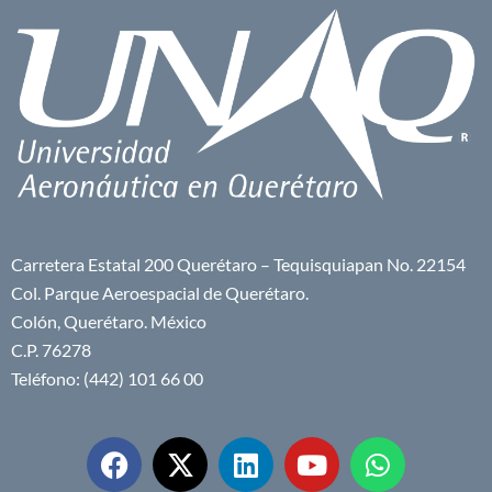
Carretera Estatal 200 Querétaro – Tequisquiapan No. 22154
Col. Parque Aeroespacial de Querétaro.
Colón, Querétaro. México
C.P. 76278
Teléfono: (442) 101 66 00