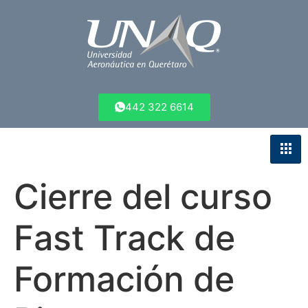
442 322 6614
Cierre del curso
Fast Track de
Formación de