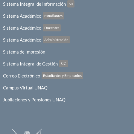
Sistema Integral de Información
SII
Sistema Académico
Estudiantes
Sistema Académico
Docentes
Sistema Académico
Administración
Sistema de Impresión
Sistema Integral de Gestión
SIG
Correo Electrónico
Estudiantes y Empleados
Campus Virtual UNAQ
Jubilaciones y Pensiones UNAQ