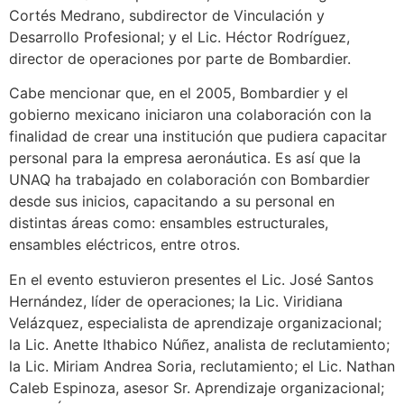
Cortés Medrano, subdirector de Vinculación y
Desarrollo Profesional; y el Lic. Héctor Rodríguez,
director de operaciones por parte de Bombardier.
Cabe mencionar que, en el 2005, Bombardier y el
gobierno mexicano iniciaron una colaboración con la
finalidad de crear una institución que pudiera capacitar
personal para la empresa aeronáutica. Es así que la
UNAQ ha trabajado en colaboración con Bombardier
desde sus inicios, capacitando a su personal en
distintas áreas como: ensambles estructurales,
ensambles eléctricos, entre otros.
En el evento estuvieron presentes el Lic. José Santos
Hernández, líder de operaciones; la Lic. Viridiana
Velázquez, especialista de aprendizaje organizacional;
la Lic. Anette Ithabico Núñez, analista de reclutamiento;
la Lic. Miriam Andrea Soria, reclutamiento; el Lic. Nathan
Caleb Espinoza, asesor Sr. Aprendizaje organizacional;