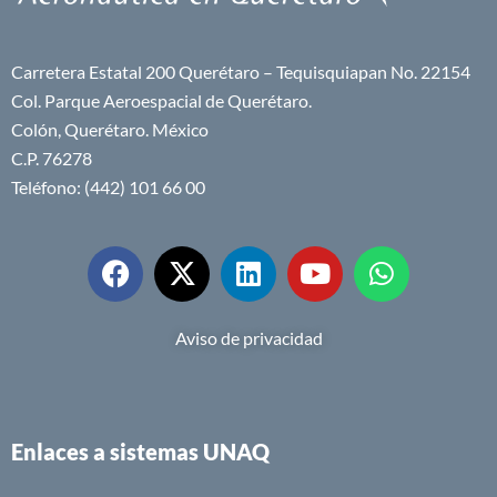
Carretera Estatal 200 Querétaro – Tequisquiapan No. 22154
Col. Parque Aeroespacial de Querétaro.
Colón, Querétaro. México
C.P. 76278
Teléfono: (442) 101 66 00
Aviso de privacidad
Enlaces a sistemas UNAQ