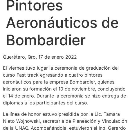
Pintores
Aeronáuticos de
Bombardier
Querétaro, Qro. 17 de enero 2022
El viernes tuvo lugar la ceremonia de graduación del
curso Fast track egresando a cuatro pintores
aeronáuticos para la empresa Bombardier, quienes
iniciaron su formación el 10 de noviembre, concluyendo
el 14 de enero. Durante la ceremonia se hizo entrega de
diplomas a los participantes del curso.
La línea de honor estuvo presidida por la Lic. Tamara
Nieto Wojnowski, secretaria de Planeación y Vinculación
de la UNAQ. Acompañándola, estuvieron el Ing. Gerardo