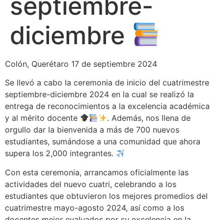
septiembre-
diciembre
Colón, Querétaro 17 de septiembre 2024
Se llevó a cabo la ceremonia de inicio del cuatrimestre
septiembre-diciembre 2024 en la cual se realizó la
entrega de reconocimientos a la excelencia académica
y al mérito docente
. Además, nos llena de
orgullo dar la bienvenida a más de 700 nuevos
estudiantes, sumándose a una comunidad que ahora
supera los 2,000 integrantes.
Con esta ceremonia, arrancamos oficialmente las
actividades del nuevo cuatri, celebrando a los
estudiantes que obtuvieron los mejores promedios del
cuatrimestre mayo-agosto 2024, así como a los
docentes mejor evaluados por su excelencia en la