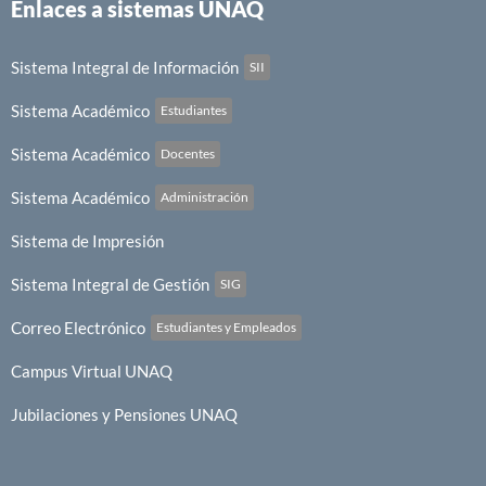
Enlaces a sistemas UNAQ
Sistema Integral de Información
SII
Sistema Académico
Estudiantes
Sistema Académico
Docentes
Sistema Académico
Administración
Sistema de Impresión
Sistema Integral de Gestión
SIG
Correo Electrónico
Estudiantes y Empleados
Campus Virtual UNAQ
Jubilaciones y Pensiones UNAQ