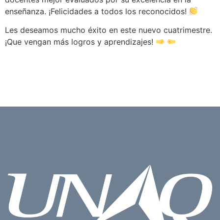
enseñanza. ¡Felicidades a todos los reconocidos!
Les deseamos mucho éxito en este nuevo cuatrimestre.
¡Que vengan más logros y aprendizajes!