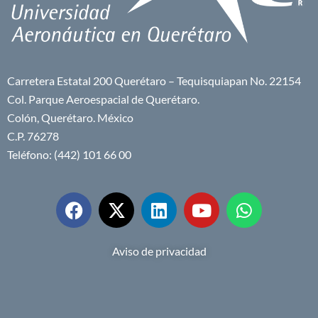
Carretera Estatal 200 Querétaro – Tequisquiapan No. 22154
Col. Parque Aeroespacial de Querétaro.
Colón, Querétaro. México
C.P. 76278
Teléfono: (442) 101 66 00
Aviso de privacidad