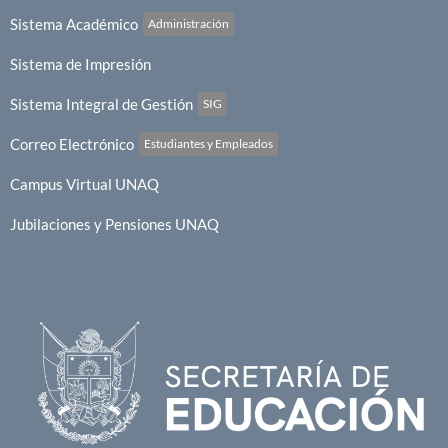
Sistema Académico
Administración
Sistema de Impresión
Sistema Integral de Gestión
SIG
Correo Electrónico
Estudiantes y Empleados
Campus Virtual UNAQ
Jubilaciones y Pensiones UNAQ