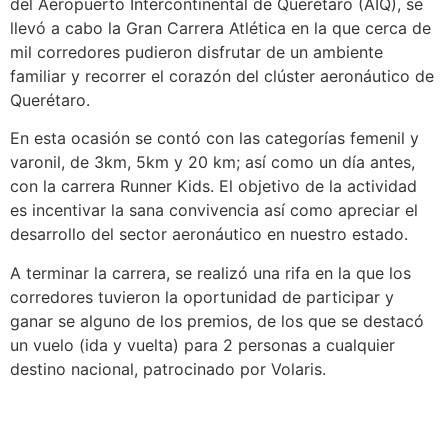
del Aeropuerto Intercontinental de Querétaro (AIQ), se
llevó a cabo la Gran Carrera Atlética en la que cerca de
mil corredores pudieron disfrutar de un ambiente
familiar y recorrer el corazón del clúster aeronáutico de
Querétaro.
En esta ocasión se contó con las categorías femenil y
varonil, de 3km, 5km y 20 km; así como un día antes,
con la carrera Runner Kids. El objetivo de la actividad
es incentivar la sana convivencia así como apreciar el
desarrollo del sector aeronáutico en nuestro estado.
A terminar la carrera, se realizó una rifa en la que los
corredores tuvieron la oportunidad de participar y
ganar se alguno de los premios, de los que se destacó
un vuelo (ida y vuelta) para 2 personas a cualquier
destino nacional, patrocinado por Volaris.