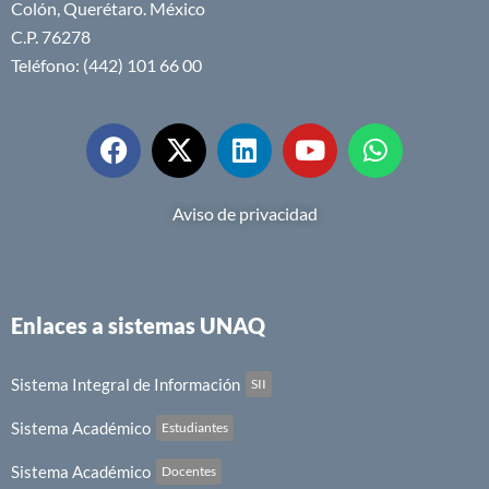
Colón, Querétaro. México
C.P. 76278
Teléfono: (442) 101 66 00
Aviso de privacidad
Enlaces a sistemas UNAQ
Sistema Integral de Información
SII
Sistema Académico
Estudiantes
Sistema Académico
Docentes