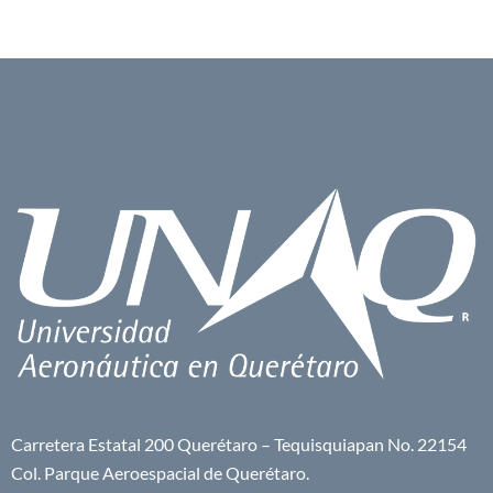
Carretera Estatal 200 Querétaro – Tequisquiapan No. 22154
Col. Parque Aeroespacial de Querétaro.