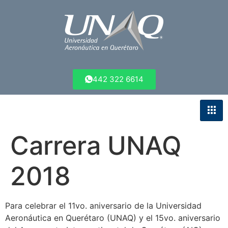
442 322 6614
Carrera UNAQ
2018
Para celebrar el 11vo. aniversario de la Universidad
Aeronáutica en Querétaro (UNAQ) y el 15vo. aniversario