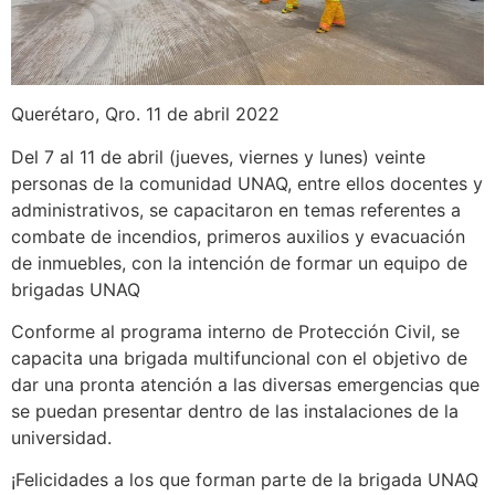
Querétaro, Qro. 11 de abril 2022
Del 7 al 11 de abril (jueves, viernes y lunes) veinte
personas de la comunidad UNAQ, entre ellos docentes y
administrativos, se capacitaron en temas referentes a
combate de incendios, primeros auxilios y evacuación
de inmuebles, con la intención de formar un equipo de
brigadas UNAQ
Conforme al programa interno de Protección Civil, se
capacita una brigada multifuncional con el objetivo de
dar una pronta atención a las diversas emergencias que
se puedan presentar dentro de las instalaciones de la
universidad.
¡Felicidades a los que forman parte de la brigada UNAQ