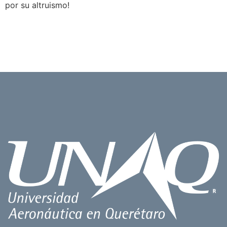
por su altruismo!