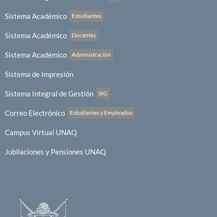
Sistema Académico
Estudiantes
Sistema Académico
Docentes
Sistema Académico
Administración
Sistema de Impresión
Sistema Integral de Gestión
SIG
Correo Electrónico
Estudiantes y Empleados
Campus Virtual UNAQ
Jubilaciones y Pensiones UNAQ