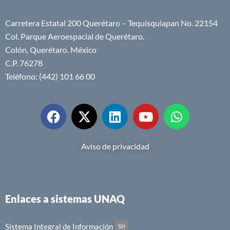
Carretera Estatal 200 Querétaro – Tequisquiapan No. 22154
Col. Parque Aeroespacial de Querétaro.
Colón, Querétaro. México
C.P. 76278
Teléfono: (442) 101 66 00
Aviso de privacidad
Enlaces a sistemas UNAQ
Sistema Integral de Información
SII