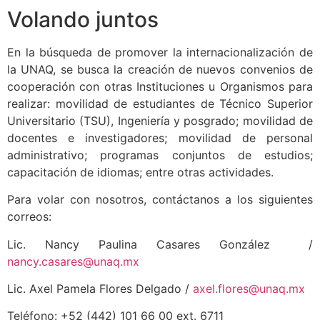
Volando juntos
En la búsqueda de promover la internacionalización de
la UNAQ, se busca la creación de nuevos convenios de
cooperación con otras Instituciones u Organismos para
realizar: movilidad de estudiantes de Técnico Superior
Universitario (TSU), Ingeniería y posgrado; movilidad de
docentes e investigadores; movilidad de personal
administrativo; programas conjuntos de estudios;
capacitación de idiomas; entre otras actividades.
Para volar con nosotros, contáctanos a los siguientes
correos:
Lic. Nancy Paulina Casares González /
nancy.casares@unaq.mx
Lic. Axel Pamela Flores Delgado /
axel.flores@unaq.mx
Teléfono: +52 (442) 101 66 00 ext. 6711