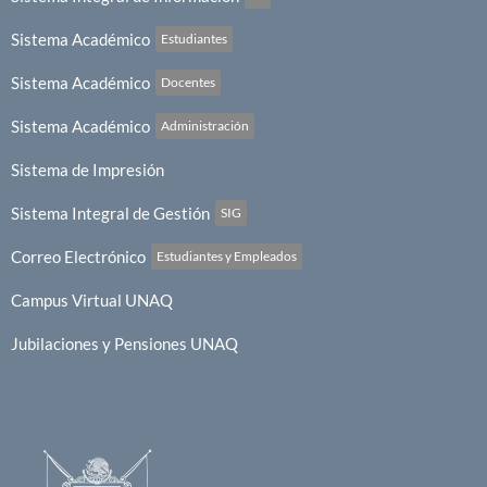
Sistema Académico
Estudiantes
Sistema Académico
Docentes
Sistema Académico
Administración
Sistema de Impresión
Sistema Integral de Gestión
SIG
Correo Electrónico
Estudiantes y Empleados
Campus Virtual UNAQ
Jubilaciones y Pensiones UNAQ