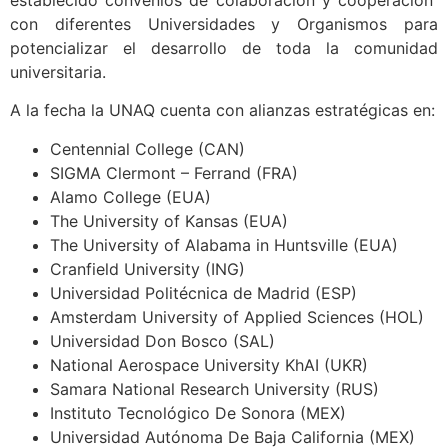
establecido convenios de colaboración y cooperación
con diferentes Universidades y Organismos para
potencializar el desarrollo de toda la comunidad
universitaria.
A la fecha la UNAQ cuenta con alianzas estratégicas en:
Centennial College (CAN)
SIGMA Clermont – Ferrand (FRA)
Alamo College (EUA)
The University of Kansas (EUA)
The University of Alabama in Huntsville (EUA)
Cranfield University (ING)
Universidad Politécnica de Madrid (ESP)
Amsterdam University of Applied Sciences (HOL)
Universidad Don Bosco (SAL)
National Aerospace University KhAI (UKR)
Samara National Research University (RUS)
Instituto Tecnológico De Sonora (MEX)
Universidad Autónoma De Baja California (MEX)