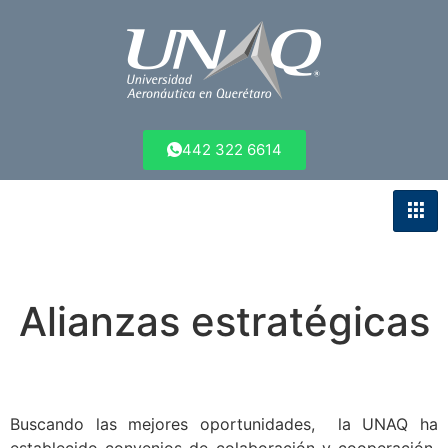
442 322 6614
Alianzas estratégicas
Buscando las mejores oportunidades, la UNAQ ha